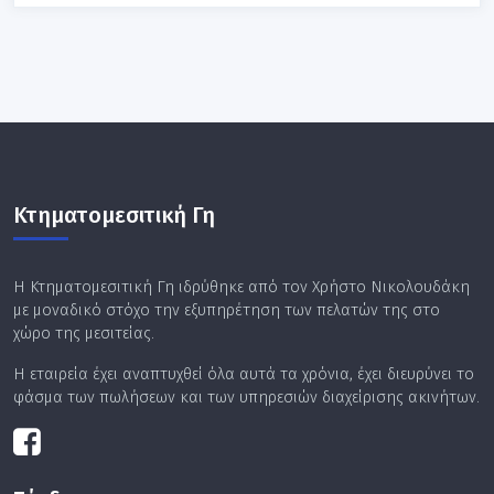
Κτηματομεσιτική Γη
Η Κτηματομεσιτική Γη ιδρύθηκε από τον Χρήστο Νικολουδάκη
με μοναδικό στόχο την εξυπηρέτηση των πελατών της στο
χώρο της μεσιτείας.
Η εταιρεία έχει αναπτυχθεί όλα αυτά τα χρόνια, έχει διευρύνει το
φάσμα των πωλήσεων και των υπηρεσιών διαχείρισης ακινήτων.