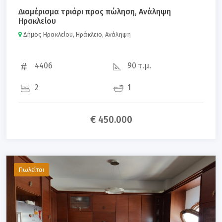
Διαμέρισμα τριάρι προς πώληση, Ανάληψη
Ηρακλείου
Δήμος Ηρακλείου, Ηράκλειο, Ανάληψη
4406
90 τ.μ.
2
1
€ 450.000
Πωλείται