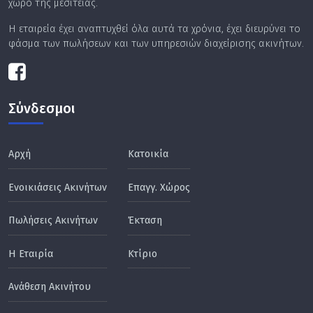
χώρο της μεσιτείας.
Η εταιρεία έχει αναπτυχθεί όλα αυτά τα χρόνια, έχει διευρύνει το
φάσμα των πωλήσεων και των υπηρεσιών διαχείρισης ακινήτων.
Σύνδεσμοι
Αρχή
Κατοικία
Ενοικιάσεις Ακινήτων
Επαγγ. Χώρος
Πωλήσεις Ακινήτων
Έκταση
Η Εταιρία
Κτίριο
Ανάθεση Ακινήτου